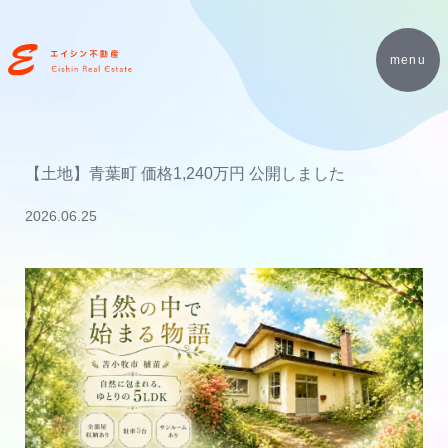
menu
【土地】青葉町 価格1,240万円 公開しました
2026.06.25