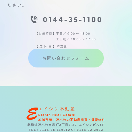
ださい。
お問い合わせフォーム
エイシン不動産
Eishin Real Estate
地域密着｜苫小牧の不動産売買・賃貸物件
北海道苫小牧市表町2丁目3-23 エイシンビル5F
TEL：0144-35-1100
FAX：0144-32-3923