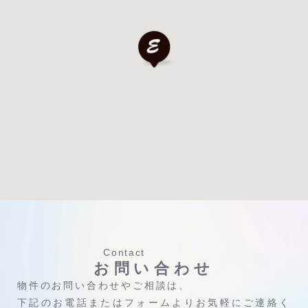
Contact
お問い合わせ
物件のお問い合わせやご相談は、
下記のお電話またはフォームよりお気軽にご連絡く