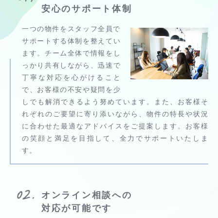
安心のサポート体制
一つの物件をスタッフ全員で
サポートする体制を整えてい
ます。チーム全体で情報をし
っかり共有しながら、迅速で
丁寧な対応を心がけること
で、お客様の不安や疑問を少
しでも解消できるよう努めています。また、お客様そ
れぞれのご要望に寄り添いながら、物件の特長や状況
に合わせた最適なアドバイスをご提案します。お客様
の笑顔と満足を目指して、全力でサポートいたしま
す。
オンライン相談への
対応が可能です