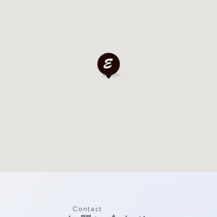
Contact