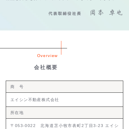
Overview
会社概要
商 号
エイシン不動産株式会社
所在地
〒053-0022 北海道苫小牧市表町2丁目3-23 エイシ