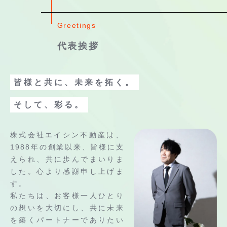
Greetings
代表挨拶
皆様と共に、未来を拓く。
そして、彩る。
株式会社エイシン不動産は、
1988年の創業以来、皆様に支
えられ、共に歩んでまいりま
した。心より感謝申し上げま
す。
私たちは、お客様一人ひとり
の想いを大切にし、共に未来
を築くパートナーでありたい