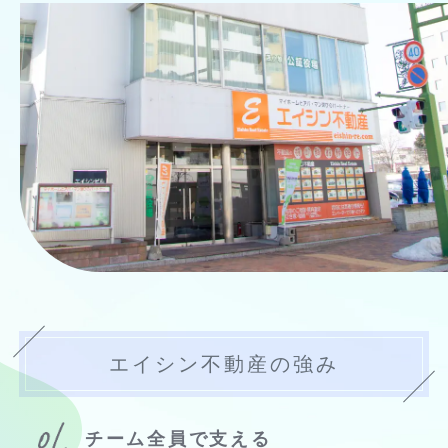
エイシン不動産の強み
チーム全員で支える