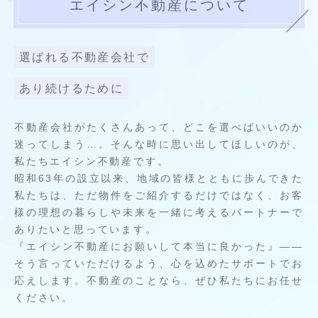
エイシン不動産について
選ばれる不動産会社で
あり続けるために
不動産会社がたくさんあって、どこを選べばいいのか
迷ってしまう…。そんな時に思い出してほしいのが、
私たちエイシン不動産です。
昭和63年の設立以来、地域の皆様とともに歩んできた
私たちは、ただ物件をご紹介するだけではなく、お客
様の理想の暮らしや未来を一緒に考えるパートナーで
ありたいと思っています。
『エイシン不動産にお願いして本当に良かった』——
そう言っていただけるよう、心を込めたサポートでお
応えします。不動産のことなら、ぜひ私たちにお任せ
ください。