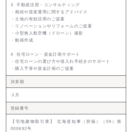
3. 不動産活用・コンサルティング
・相続や資産運用に関するアドバイス
・土地の有効活用のご提案
・リノベーションやリフォームのご提案
・小型無人航空機（ドローン）撮影
・動画作成
4. 住宅ローン・資金計画サポート
・住宅ローンの選び方や借入れ手続きのサポート
・購入予算や資金計画のご提案
決算期
３月
登録番号
【宅地建物取引業】 北海道知事（胆振）（09）第
000692号