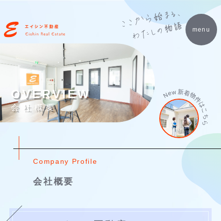
menu
OVERVIEW
新着物件はこちら
New
会社概要
Company Profile
会社概要