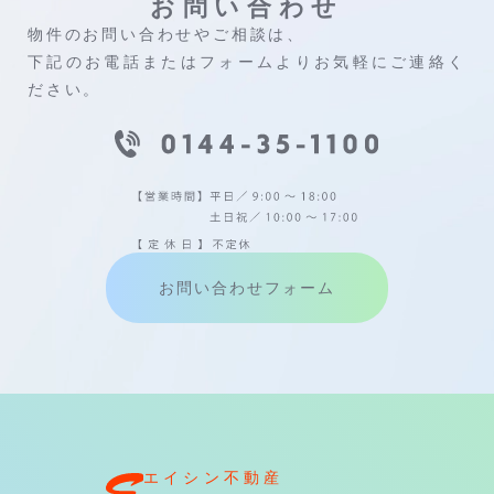
お問い合わせ
物件のお問い合わせやご相談は、
下記のお電話またはフォームよりお気軽にご連絡く
ださい。
お問い合わせフォーム
エイシン不動産