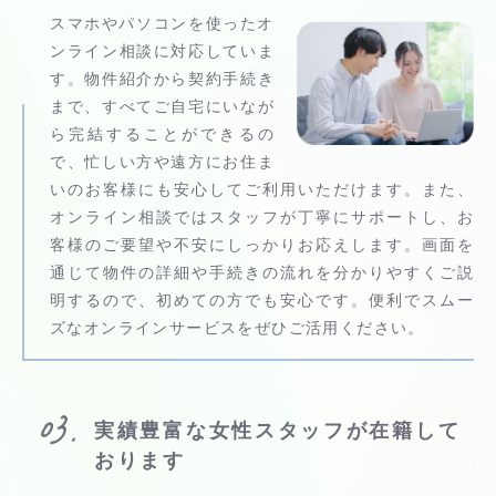
スマホやパソコンを使ったオ
ンライン相談に対応していま
す。物件紹介から契約手続き
まで、すべてご自宅にいなが
ら完結することができるの
で、忙しい方や遠方にお住ま
いのお客様にも安心してご利用いただけます。また、
オンライン相談ではスタッフが丁寧にサポートし、お
客様のご要望や不安にしっかりお応えします。画面を
通じて物件の詳細や手続きの流れを分かりやすくご説
明するので、初めての方でも安心です。便利でスムー
ズなオンラインサービスをぜひご活用ください。
実績豊富な女性スタッフが在籍
して
おります