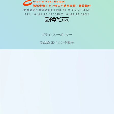
Eishin Real Estate
地域密着｜苫小牧の不動産売買・賃貸物件
北海道苫小牧市表町2丁目3-23 エイシンビル5F
TEL：0144-35-1100
FAX：0144-32-3923
プライバシーポリシー
©2025 エイシン不動産