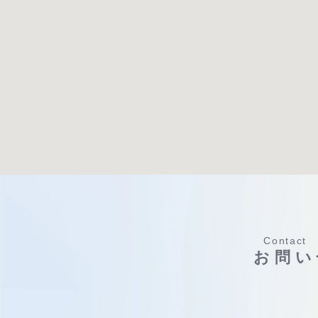
Contact
お問い