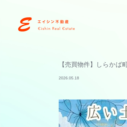
【売買物件】しらかば
2026.05.18