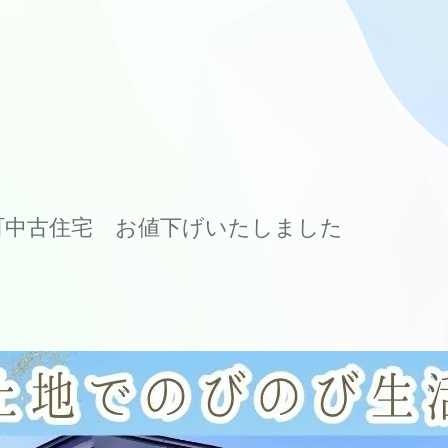
町中古住宅 お値下げいたしました