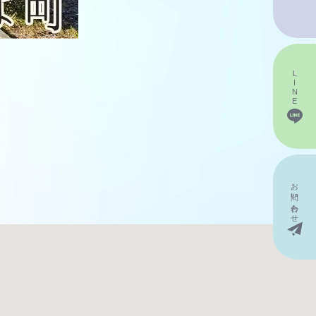
LINE
お問い
合わせ