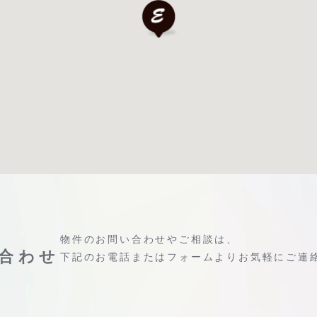
物件のお問い合わせやご相談は、
合わせ
下記のお電話またはフォームよりお気軽にご連