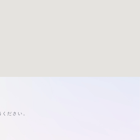
絡ください。