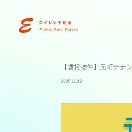
【賃貸物件】元町テナ
2025.11.12