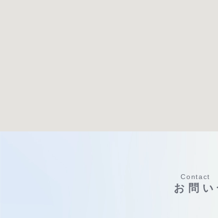
Contact
お問い