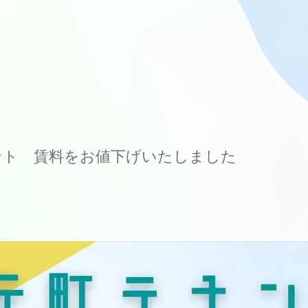
ント 賃料をお値下げいたしました