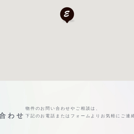
物件のお問い合わせやご相談は、
合わせ
下記のお電話またはフォームよりお気軽にご連