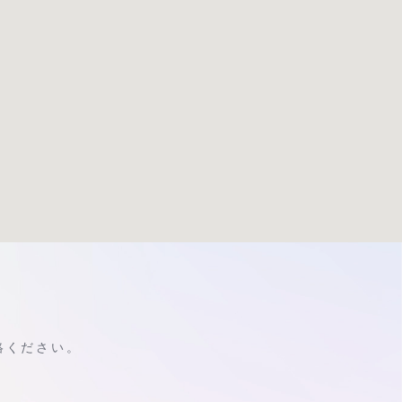
絡ください。