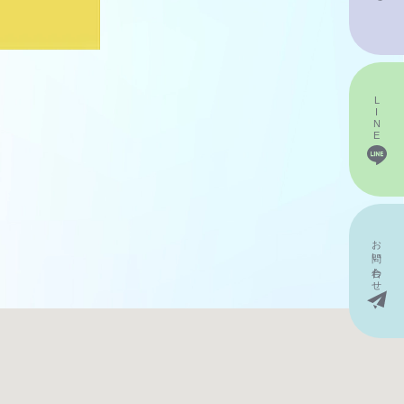
LINE
お問い
合わせ