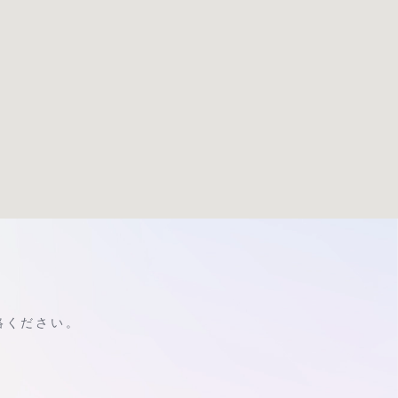
絡ください。