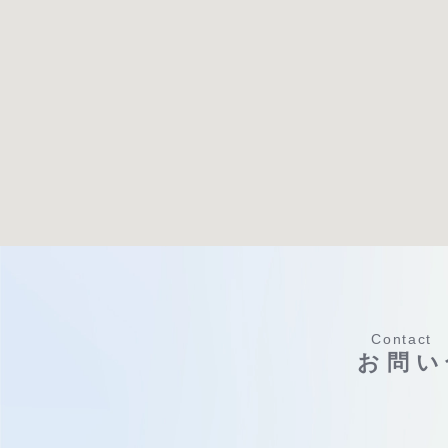
Contact
お問い