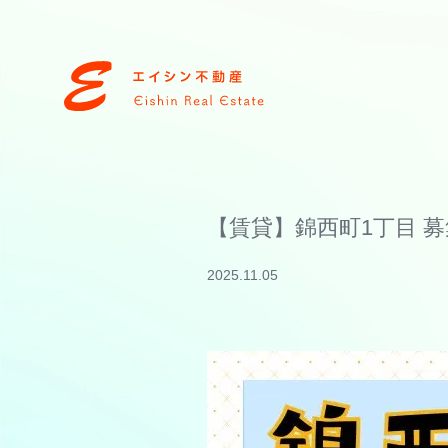
【賃貸】錦西町1丁目 
2025.11.05