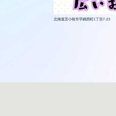
北海道苫小牧市字錦西町1丁目7-23