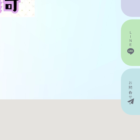
LINE
お問い
合わせ