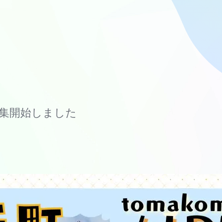
募集開始しました