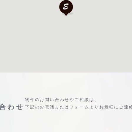
物件のお問い合わせやご相談は、
合わせ
下記のお電話またはフォームよりお気軽にご連