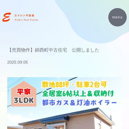
menu
【売買物件】錦西町中古住宅 公開しました
2025.09.05