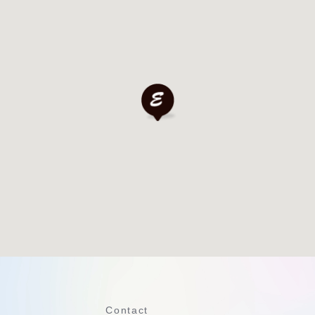
Contact