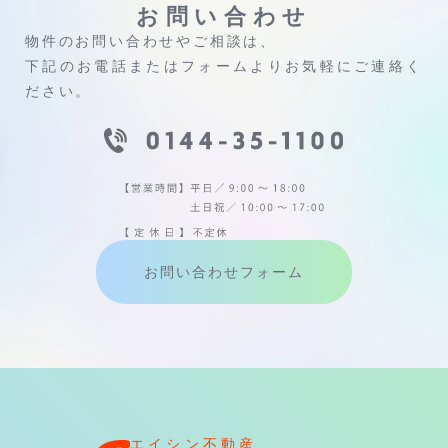
お問い合わせ
物件のお問い合わせやご相談は、
下記のお電話またはフォームよりお気軽にご連絡く
ださい。
お問い合わせフォーム
エイシン不動産