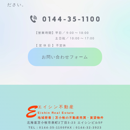
ださい。
お問い合わせフォーム
エイシン不動産
Eishin Real Estate
地域密着｜苫小牧の不動産売買・賃貸物件
北海道苫小牧市表町2丁目3-23 エイシンビル5F
TEL：0144-35-1100
FAX：0144-32-3923