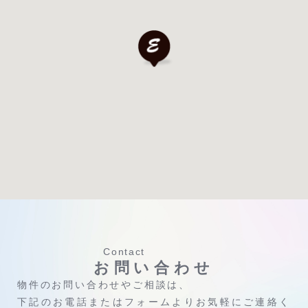
Contact
お問い合わせ
物件のお問い合わせやご相談は、
下記のお電話またはフォームよりお気軽にご連絡く