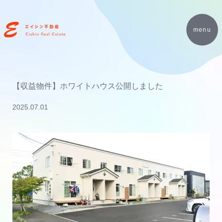
menu
【収益物件】ホワイトハウス公開しました
2025.07.01