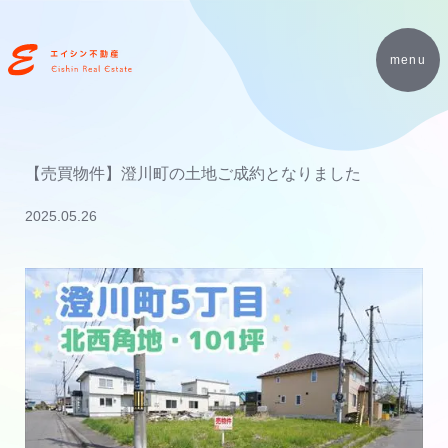
menu
【売買物件】澄川町の土地ご成約となりました
2025.05.26