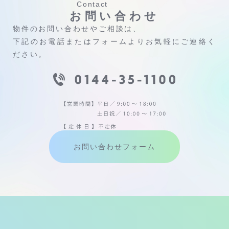
Contact
お問い合わせ
物件のお問い合わせやご相談は、
下記のお電話またはフォームよりお気軽にご連絡く
ださい。
お問い合わせフォーム