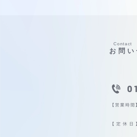
Contact
お問い