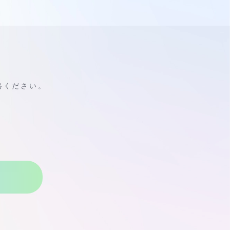
絡ください。