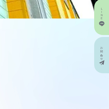
LINE
お問い
合わせ