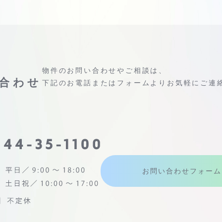
物件のお問い合わせやご相談は、
合わせ
下記のお電話またはフォームよりお気軽にご連
お問い合わせフォーム