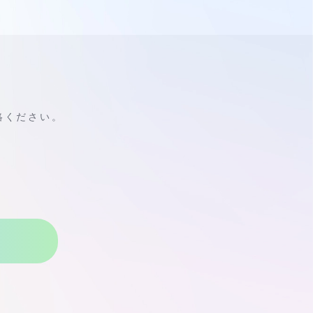
絡ください。