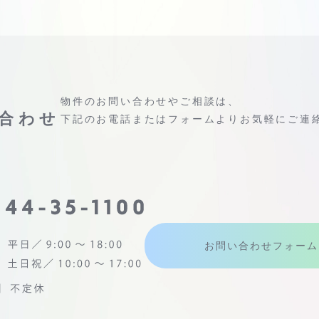
物件のお問い合わせやご相談は、
合わせ
下記のお電話またはフォームよりお気軽にご連
お問い合わせフォーム