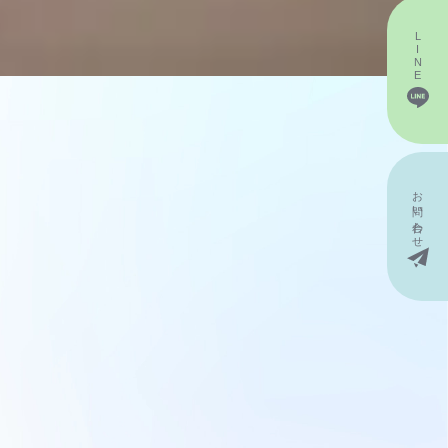
LINE
お問い
合わせ