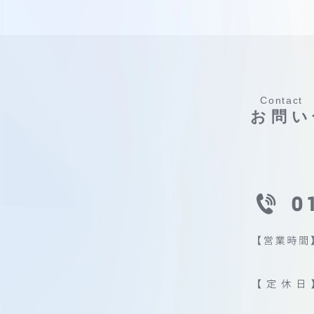
Contact
お問い