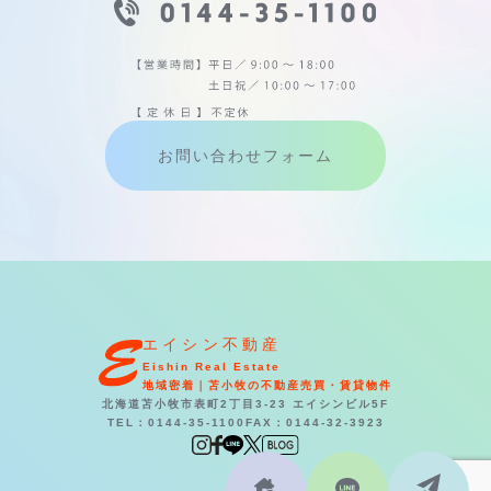
お問い合わせフォーム
エイシン不動産
Eishin Real Estate
地域密着｜苫小牧の不動産売買・賃貸物件
北海道苫小牧市表町2丁目3-23 エイシンビル5F
TEL：0144-35-1100
FAX：0144-32-3923