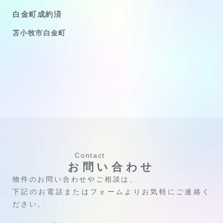
白金町成約済
苫小牧市白金町
Contact
お問い合わせ
物件のお問い合わせやご相談は、
下記のお電話またはフォームよりお気軽にご連絡く
ださい。