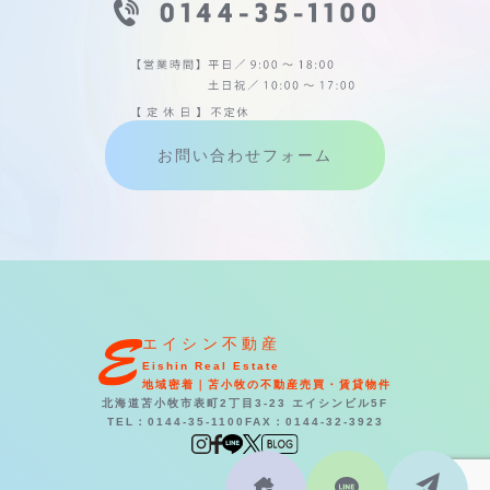
お問い合わせフォーム
エイシン不動産
Eishin Real Estate
地域密着｜苫小牧の不動産売買・賃貸物件
北海道苫小牧市表町2丁目3-23 エイシンビル5F
TEL：0144-35-1100
FAX：0144-32-3923