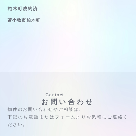
柏木町成約済
苫小牧市柏木町
Contact
お問い合わせ
物件のお問い合わせやご相談は、
下記のお電話またはフォームよりお気軽にご連絡く
ださい。