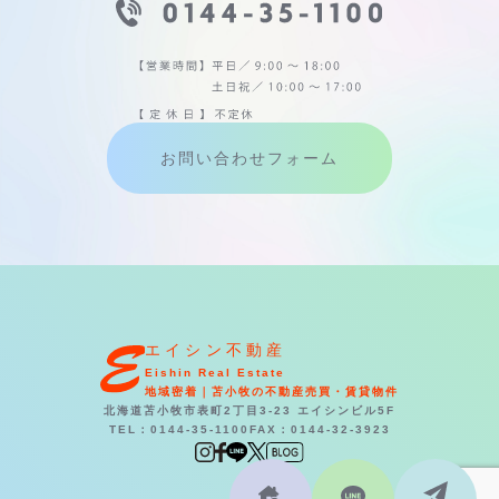
お問い合わせフォーム
エイシン不動産
Eishin Real Estate
地域密着｜苫小牧の不動産売買・賃貸物件
北海道苫小牧市表町2丁目3-23 エイシンビル5F
TEL：0144-35-1100
FAX：0144-32-3923