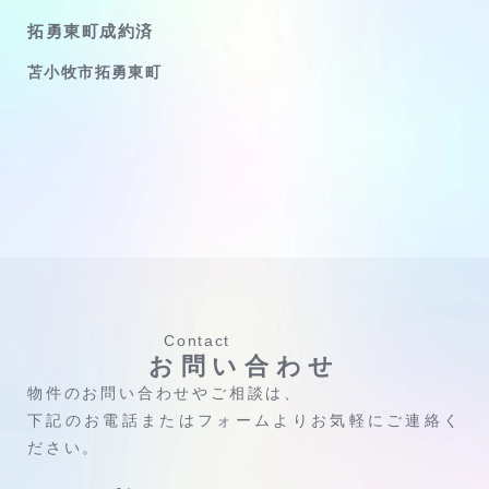
拓勇東町成約済
苫小牧市拓勇東町
Contact
お問い合わせ
物件のお問い合わせやご相談は、
下記のお電話またはフォームよりお気軽にご連絡く
ださい。