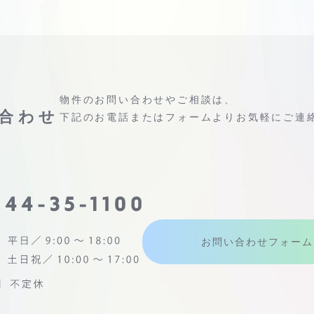
物件のお問い合わせやご相談は、
合わせ
下記のお電話またはフォームよりお気軽にご連
お問い合わせフォーム