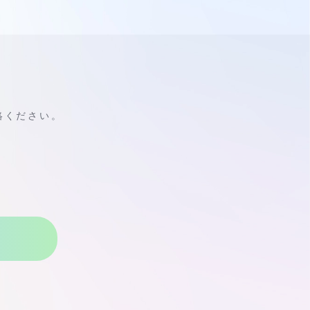
絡ください。