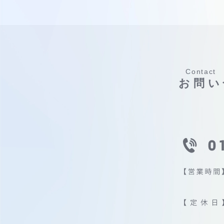
Contact
お問い