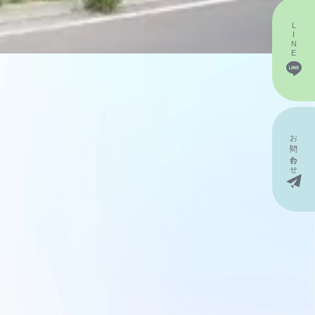
LINE
お問い
合わせ