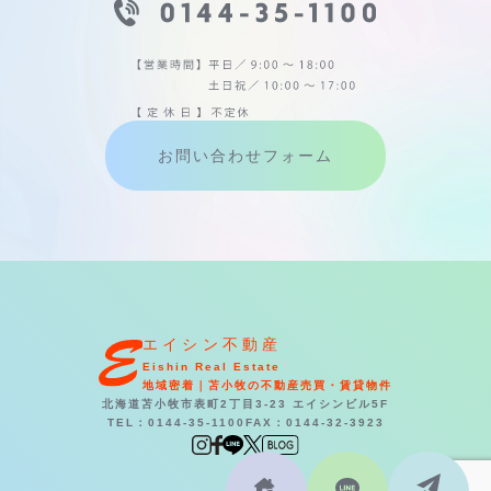
お問い合わせフォーム
エイシン不動産
Eishin Real Estate
地域密着｜苫小牧の不動産売買・賃貸物件
北海道苫小牧市表町2丁目3-23 エイシンビル5F
TEL：0144-35-1100
FAX：0144-32-3923