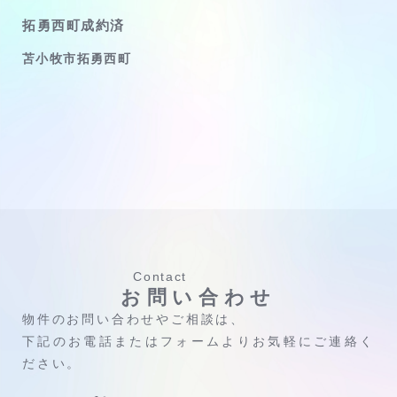
拓勇西町成約済
苫小牧市拓勇西町
Contact
お問い合わせ
物件のお問い合わせやご相談は、
下記のお電話またはフォームよりお気軽にご連絡く
ださい。