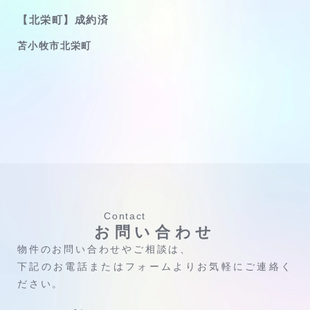
【北栄町】成約済
苫小牧市北栄町
Contact
お問い合わせ
物件のお問い合わせやご相談は、
下記のお電話またはフォームよりお気軽にご連絡く
ださい。