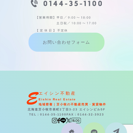
お問い合わせフォーム
エイシン不動産
Eishin Real Estate
地域密着｜苫小牧の不動産売買・賃貸物件
北海道苫小牧市表町2丁目3-23 エイシンビル5F
TEL：0144-35-1100
FAX：0144-32-3923