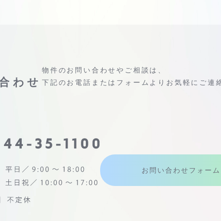
物件のお問い合わせやご相談は、
合わせ
下記のお電話またはフォームよりお気軽にご連
お問い合わせフォーム