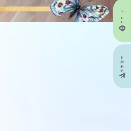
LINE
お問い
合わせ