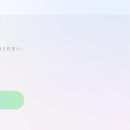
絡ください。