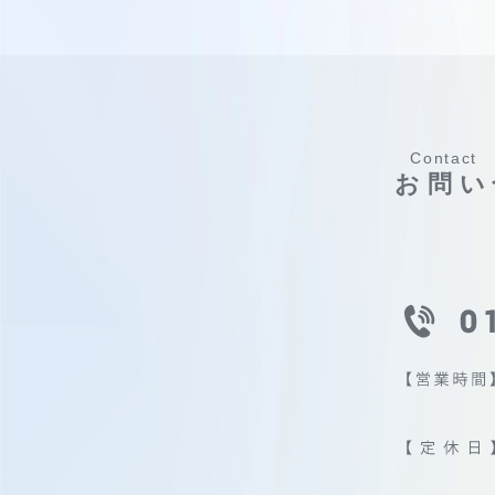
Contact
お問い