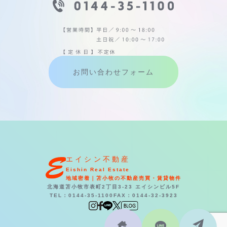
お問い合わせフォーム
エイシン不動産
Eishin Real Estate
地域密着｜苫小牧の不動産売買・賃貸物件
北海道苫小牧市表町2丁目3-23 エイシンビル5F
TEL：0144-35-1100
FAX：0144-32-3923