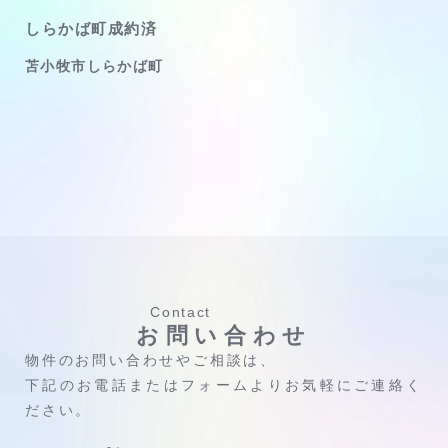
しらかば町成約済
苫小牧市しらかば町
Contact
お問い合わせ
物件のお問い合わせやご相談は、
下記のお電話またはフォームよりお気軽にご連絡く
ださい。