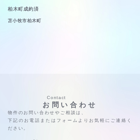
柏木町成約済
苫小牧市柏木町
Contact
お問い合わせ
物件のお問い合わせやご相談は、
下記のお電話またはフォームよりお気軽にご連絡く
ださい。