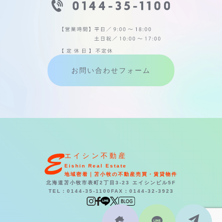
お問い合わせフォーム
エイシン不動産
Eishin Real Estate
地域密着｜苫小牧の不動産売買・賃貸物件
北海道苫小牧市表町2丁目3-23 エイシンビル5F
TEL：0144-35-1100
FAX：0144-32-3923