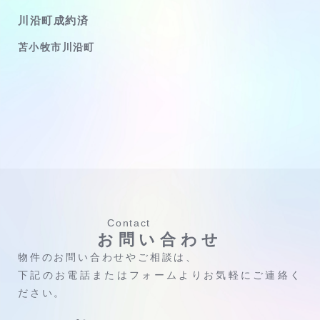
川沿町成約済
苫小牧市川沿町
Contact
お問い合わせ
物件のお問い合わせやご相談は、
下記のお電話またはフォームよりお気軽にご連絡く
ださい。