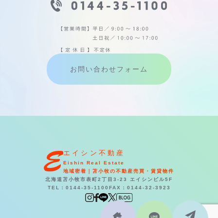
お問い合わせフォーム
エイシン不動産
Eishin Real Estate
地域密着｜苫小牧の不動産売買・賃貸物件
北海道苫小牧市表町2丁目3-23 エイシンビル5F
TEL：0144-35-1100
FAX：0144-32-3923