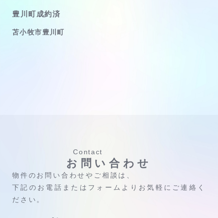
豊川町成約済
苫小牧市豊川町
Contact
お問い合わせ
物件のお問い合わせやご相談は、
下記のお電話またはフォームよりお気軽にご連絡く
ださい。