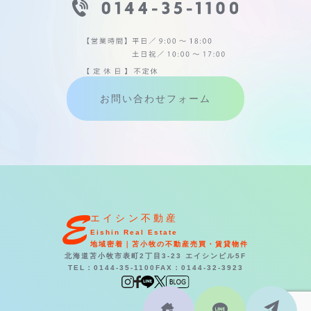
お問い合わせフォーム
エイシン不動産
Eishin Real Estate
地域密着｜苫小牧の不動産売買・賃貸物件
北海道苫小牧市表町2丁目3-23 エイシンビル5F
TEL：0144-35-1100
FAX：0144-32-3923