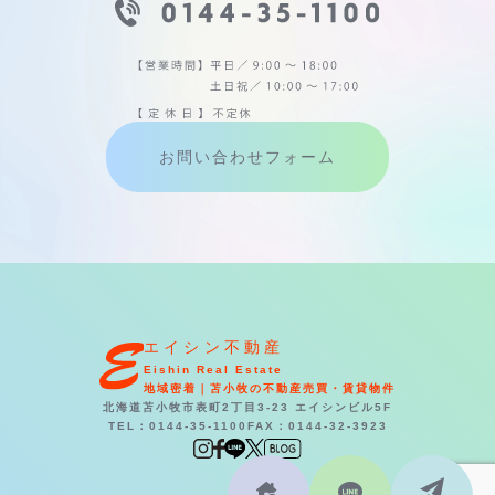
お問い合わせフォーム
エイシン不動産
Eishin Real Estate
地域密着｜苫小牧の不動産売買・賃貸物件
北海道苫小牧市表町2丁目3-23 エイシンビル5F
TEL：0144-35-1100
FAX：0144-32-3923