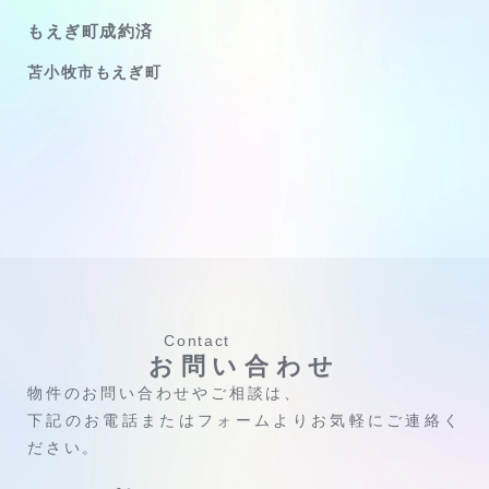
もえぎ町成約済
苫小牧市もえぎ町
Contact
お問い合わせ
物件のお問い合わせやご相談は、
下記のお電話またはフォームよりお気軽にご連絡く
ださい。