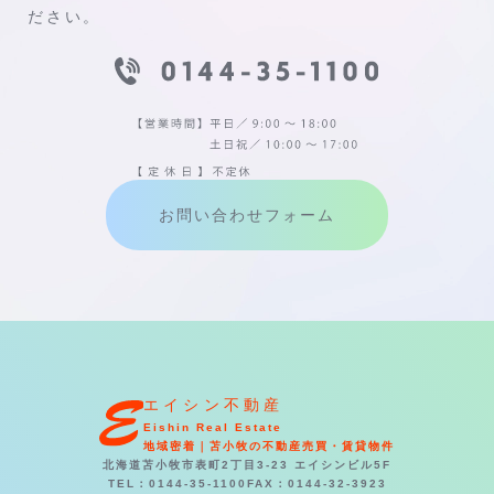
ださい。
お問い合わせフォーム
エイシン不動産
Eishin Real Estate
地域密着｜苫小牧の不動産売買・賃貸物件
北海道苫小牧市表町2丁目3-23 エイシンビル5F
TEL：0144-35-1100
FAX：0144-32-3923