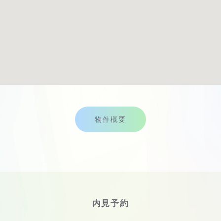
物件概要
内見予約