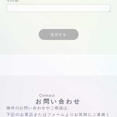
Contact
お問い合わせ
物件のお問い合わせやご相談は、
下記のお電話またはフォームよりお気軽にご連絡く