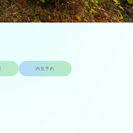
要
内見予約