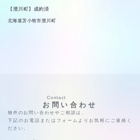
【澄川町】成約済
北海道苫小牧市澄川町
Contact
お問い合わせ
物件のお問い合わせやご相談は、
下記のお電話またはフォームよりお気軽にご連絡く
ださい。