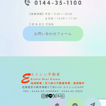
お問い合わせフォーム
エイシン不動産
Eishin Real Estate
地域密着｜苫小牧の不動産売買・賃貸物件
北海道苫小牧市表町2丁目3-23 エイシンビル5F
TEL：0144-35-1100
FAX：0144-32-3923