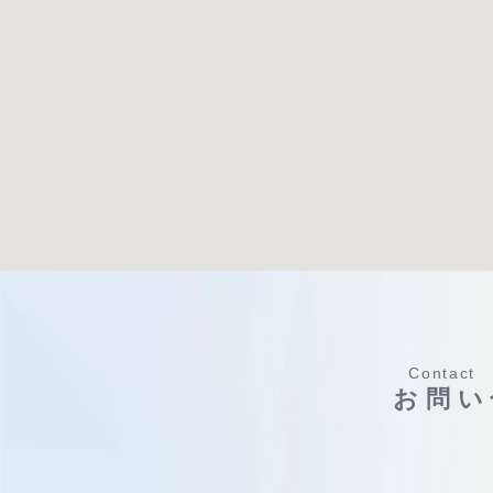
Contact
お問い