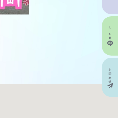
LINE
お問い
合わせ