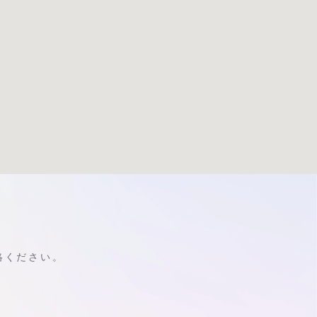
絡ください。