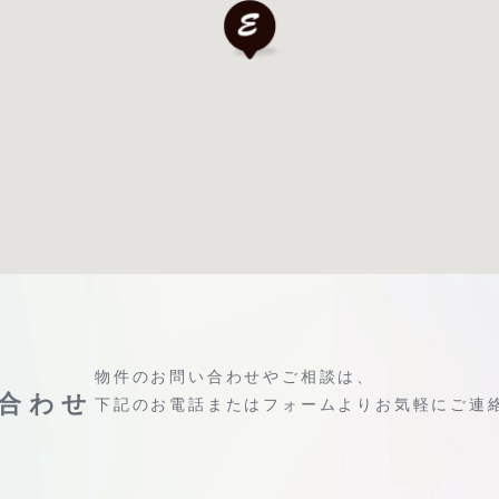
物件のお問い合わせやご相談は、
合わせ
下記のお電話またはフォームよりお気軽にご連