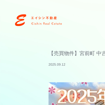
【売買物件】宮前町 中
2025.09.12