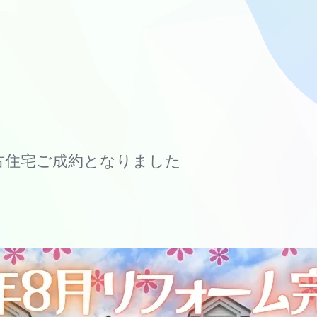
古住宅ご成約となりました