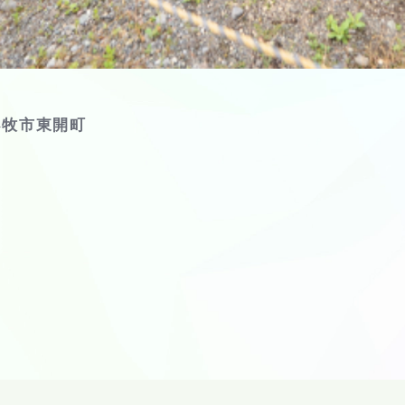
小牧市東開町