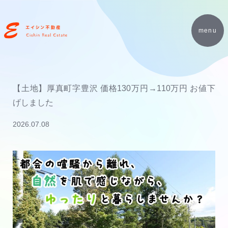
menu
【土地】厚真町字豊沢 価格130万円→110万円 お値下
げしました
2026.07.08