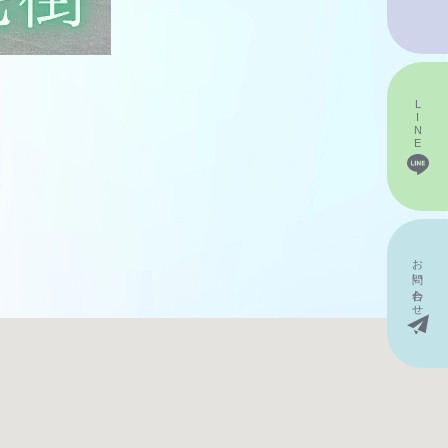
LINE
お問い
合わせ