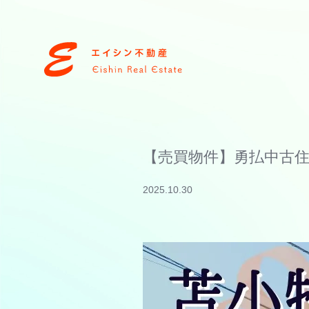
【売買物件】勇払中古
2025.10.30