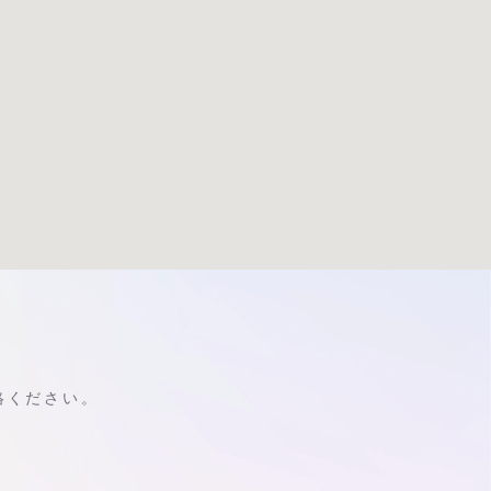
絡ください。