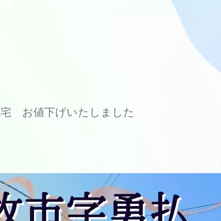
住宅 お値下げいたしました