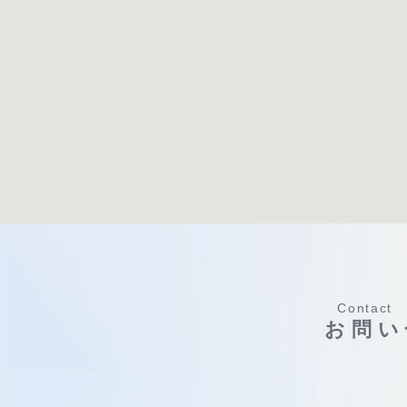
Contact
お問い