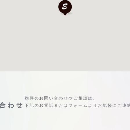
物件のお問い合わせやご相談は、
合わせ
下記のお電話またはフォームよりお気軽にご連