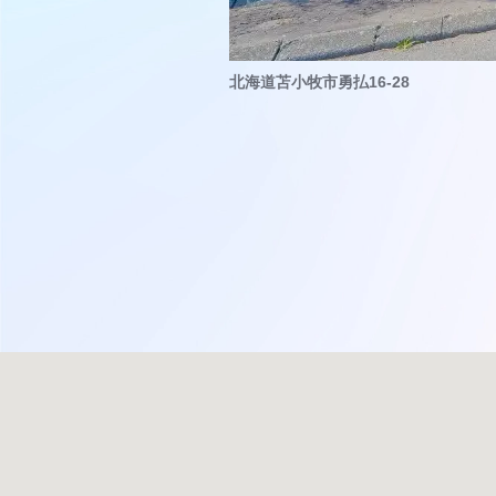
北海道苫小牧市勇払16-28