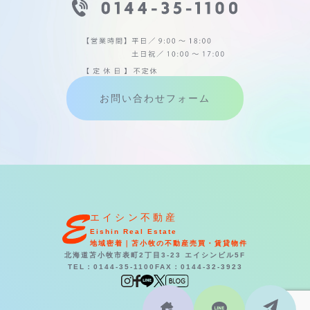
お問い合わせフォーム
エイシン不動産
Eishin Real Estate
地域密着｜苫小牧の不動産売買・賃貸物件
北海道苫小牧市表町2丁目3-23 エイシンビル5F
TEL：0144-35-1100
FAX：0144-32-3923