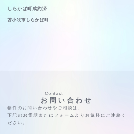
しらかば町成約済
苫小牧市しらかば町
Contact
お問い合わせ
物件のお問い合わせやご相談は、
下記のお電話またはフォームよりお気軽にご連絡く
ださい。