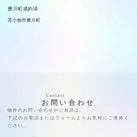
豊川町成約済
苫小牧市豊川町
Contact
お問い合わせ
物件のお問い合わせやご相談は、
下記のお電話またはフォームよりお気軽にご連絡く
ださい。