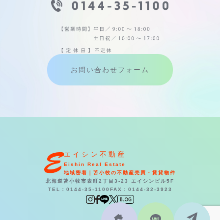
お問い合わせフォーム
エイシン不動産
Eishin Real Estate
地域密着｜苫小牧の不動産売買・賃貸物件
北海道苫小牧市表町2丁目3-23 エイシンビル5F
TEL：0144-35-1100
FAX：0144-32-3923