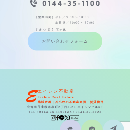
お問い合わせフォーム
エイシン不動産
Eishin Real Estate
地域密着｜苫小牧の不動産売買・賃貸物件
北海道苫小牧市表町2丁目3-23 エイシンビル5F
TEL：0144-35-1100
FAX：0144-32-3923