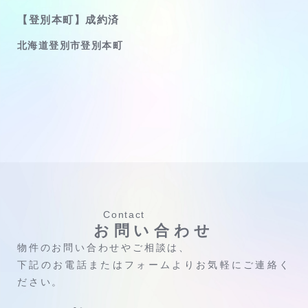
【登別本町】成約済
北海道登別市登別本町
Contact
お問い合わせ
物件のお問い合わせやご相談は、
下記のお電話またはフォームよりお気軽にご連絡く
ださい。